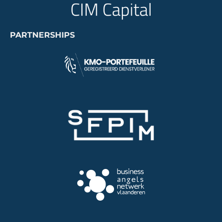
PARTNERSHIPS