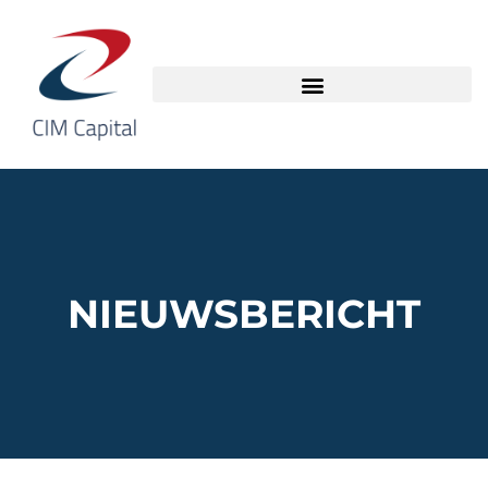
NIEUWSBERICHT