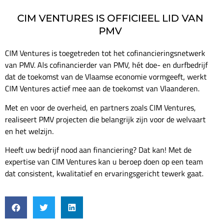
CIM VENTURES IS OFFICIEEL LID VAN
PMV
CIM Ventures is toegetreden tot het cofinancieringsnetwerk
van PMV. Als cofinancierder van PMV, hét doe- en durfbedrijf
dat de toekomst van de Vlaamse economie vormgeeft, werkt
CIM Ventures actief mee aan de toekomst van Vlaanderen.
Met en voor de overheid, en partners zoals CIM Ventures,
realiseert PMV projecten die belangrijk zijn voor de welvaart
en het welzijn.
Heeft uw bedrijf nood aan financiering? Dat kan! Met de
expertise van CIM Ventures kan u beroep doen op een team
dat consistent, kwalitatief en ervaringsgericht tewerk gaat.