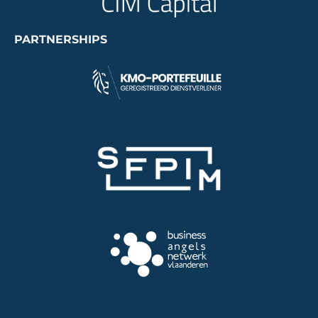
PARTNERSHIPS