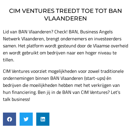
CIM VENTURES TREEDT TOE TOT BAN
VLAANDEREN
Lid van BAN Vlaanderen? Check! BAN, Business Angels
Netwerk Vlaanderen, brengt ondernemers en investeerders
samen. Het platform wordt gesteund door de Vlaamse overheid
en wordt gebruikt om bedrijven naar een hoger niveau te
tillen.
CIM Ventures voorziet mogelijkheden voor zowel traditionele
ondernemingen binnen BAN Vlaanderen (start-ups) én
bedrijven die moeilijkheden hebben met het verkrijgen van
hun financiering. Ben jij in de BAN van CIM Ventures? Let’s
talk business!