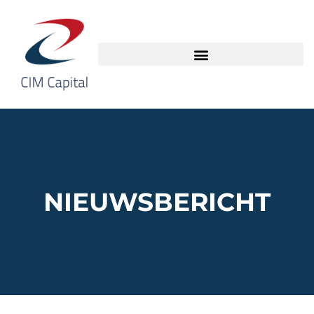
NIEUWSBERICHT