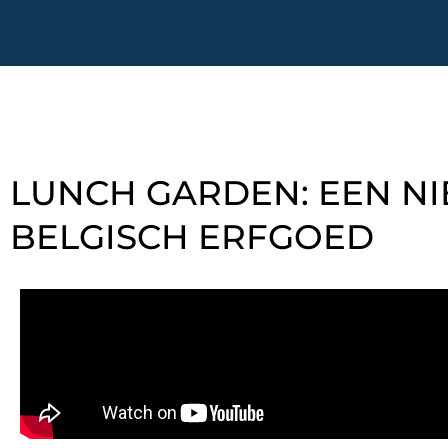
LUNCH GARDEN: EEN NI
BELGISCH ERFGOED