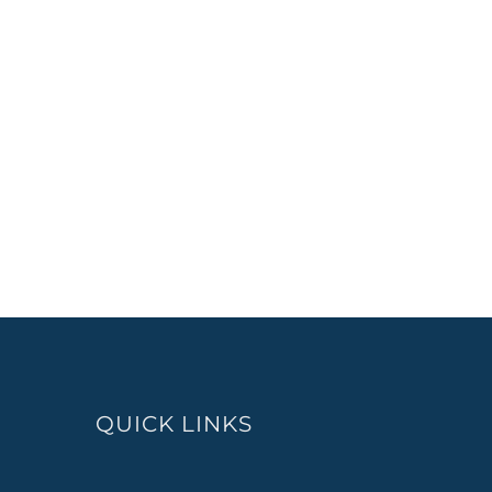
QUICK LINKS