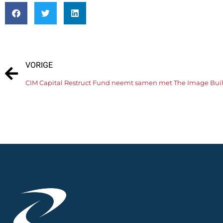
VORIGE