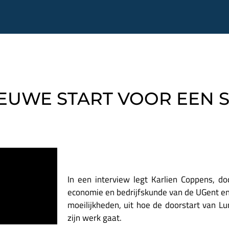
EUWE START VOOR EEN 
In een interview legt Karlien Coppens, doc
economie en bedrijfskunde van de UGent en 
moeilijkheden, uit hoe de doorstart van Lu
zijn werk gaat.