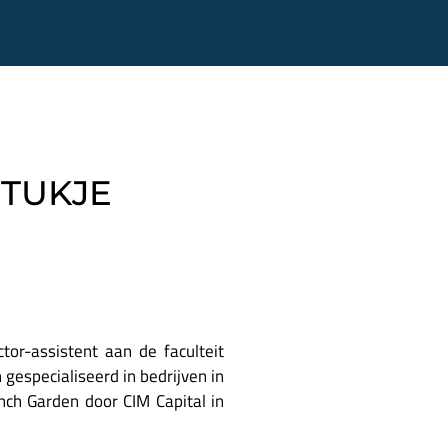
STUKJE
tor-assistent aan de faculteit
gespecialiseerd in bedrijven in
nch Garden door CIM Capital in